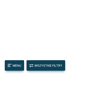
MENU
WSZYSTKIE FILTRY