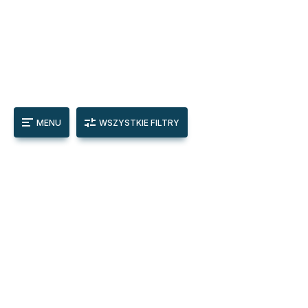
MENU
WSZYSTKIE FILTRY