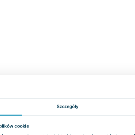
Szczegóły
 plików cookie