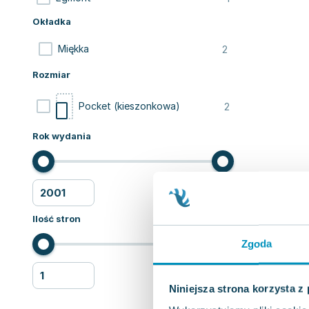
Okładka
2
Miękka
Rozmiar
2
Pocket (kieszonkowa)
Rok wydania
Ilość stron
Zgoda
Niniejsza strona korzysta z