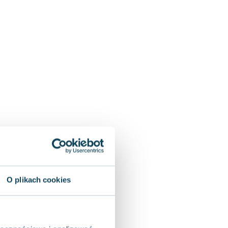
O plikach cookies