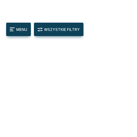
MENU
WSZYSTKIE FILTRY