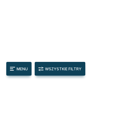
MENU
WSZYSTKIE FILTRY