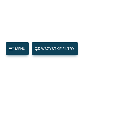
MENU
WSZYSTKIE FILTRY