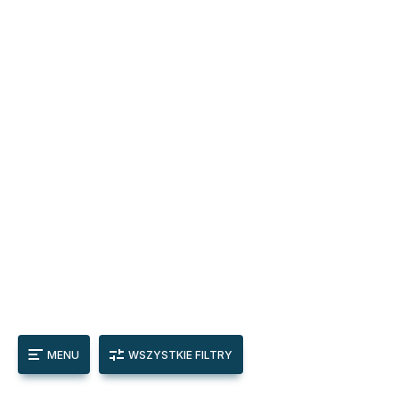
MENU
WSZYSTKIE FILTRY