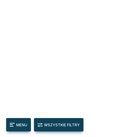
MENU
WSZYSTKIE FILTRY