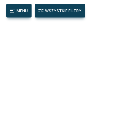
MENU
WSZYSTKIE FILTRY