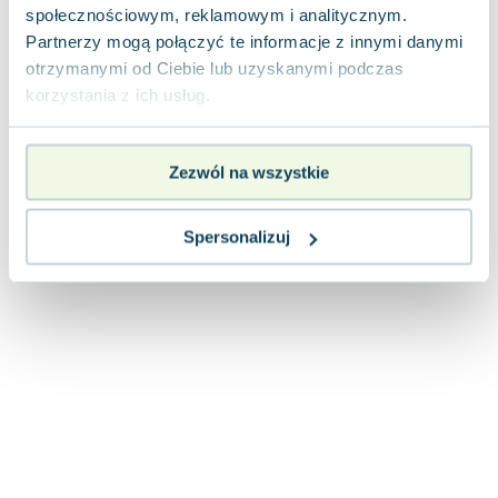
społecznościowym, reklamowym i analitycznym.
Partnerzy mogą połączyć te informacje z innymi danymi
otrzymanymi od Ciebie lub uzyskanymi podczas
korzystania z ich usług.
Zezwól na wszystkie
Spersonalizuj