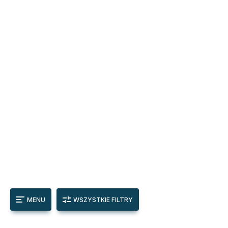
MENU
WSZYSTKIE FILTRY