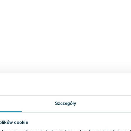
Szczegóły
 plików cookie