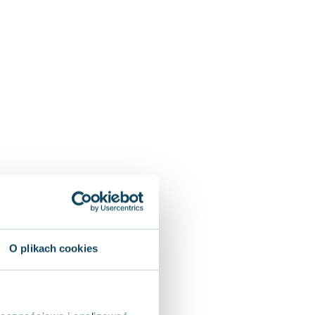
O plikach cookies