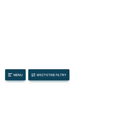
MENU
WSZYSTKIE FILTRY