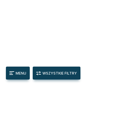
MENU
WSZYSTKIE FILTRY