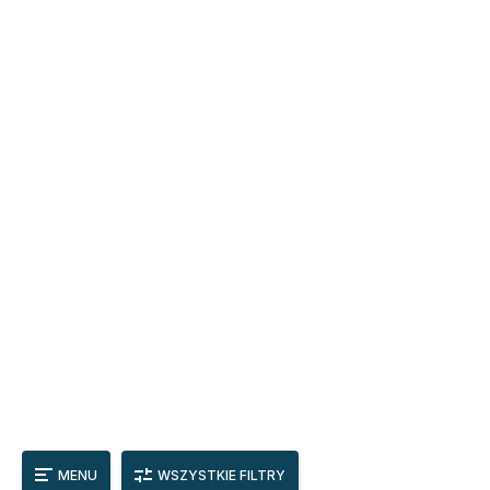
MENU
WSZYSTKIE FILTRY