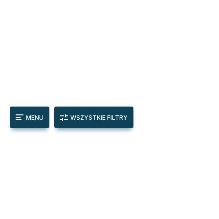
MENU
WSZYSTKIE FILTRY