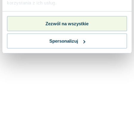
korzystania z ich usług.
Zezwól na wszystkie
Spersonalizuj