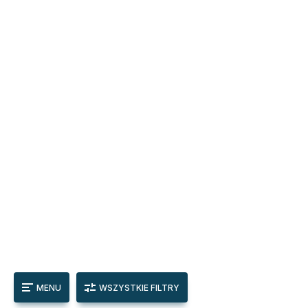
MENU
WSZYSTKIE FILTRY