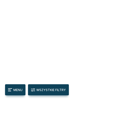
MENU
WSZYSTKIE FILTRY