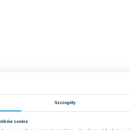
Szczegóły
 plików cookie