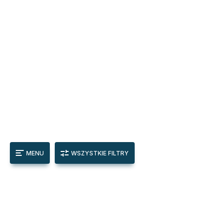
MENU
WSZYSTKIE FILTRY