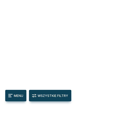
MENU
WSZYSTKIE FILTRY