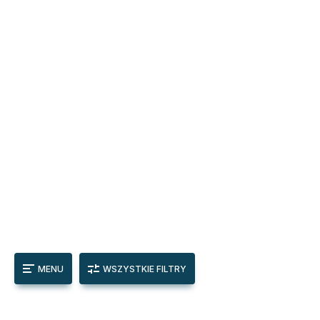
MENU
WSZYSTKIE FILTRY