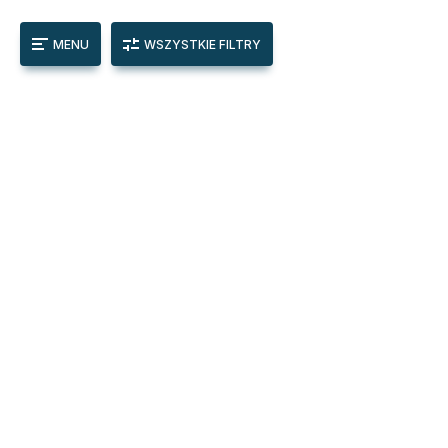
MENU
WSZYSTKIE FILTRY