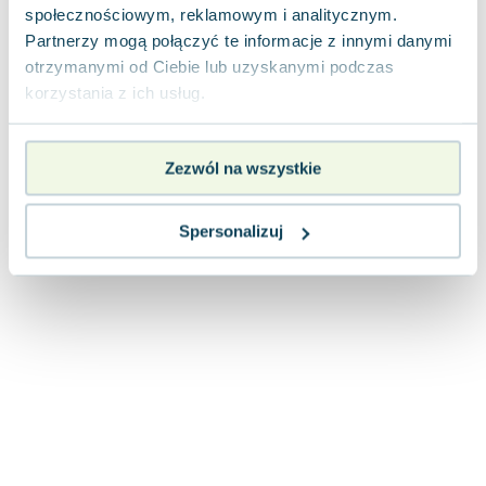
społecznościowym, reklamowym i analitycznym.
Partnerzy mogą połączyć te informacje z innymi danymi
otrzymanymi od Ciebie lub uzyskanymi podczas
korzystania z ich usług.
Zezwól na wszystkie
Spersonalizuj