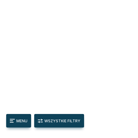
MENU
WSZYSTKIE FILTRY