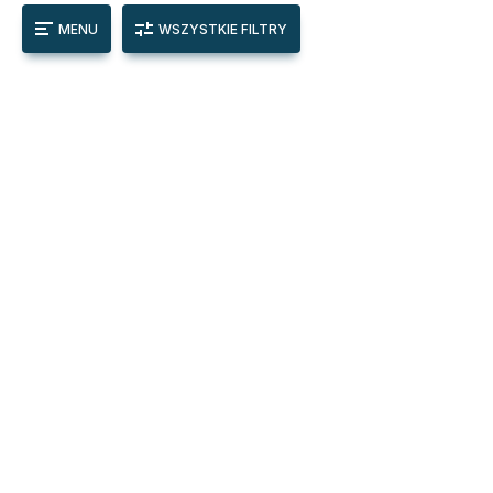
MENU
WSZYSTKIE FILTRY