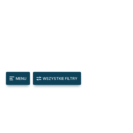
MENU
WSZYSTKIE FILTRY