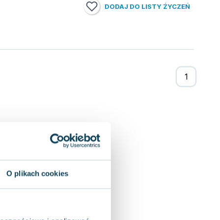
DODAJ DO LISTY ŻYCZEŃ
O plikach cookies