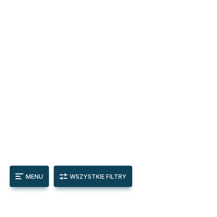
MENU
WSZYSTKIE FILTRY