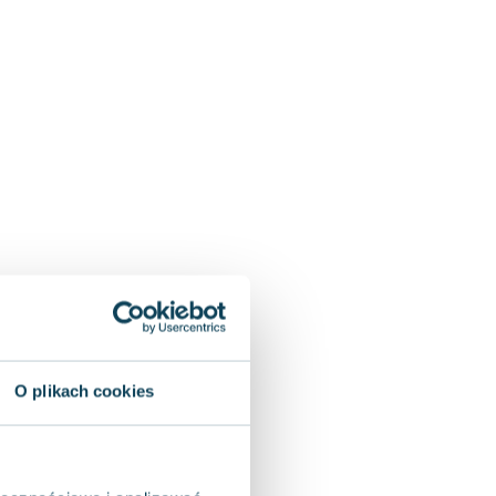
O plikach cookies