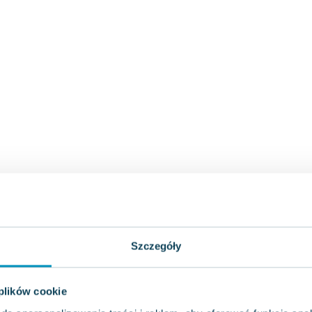
Szczegóły
 plików cookie