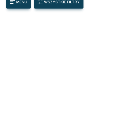
MENU
WSZYSTKIE FILTRY