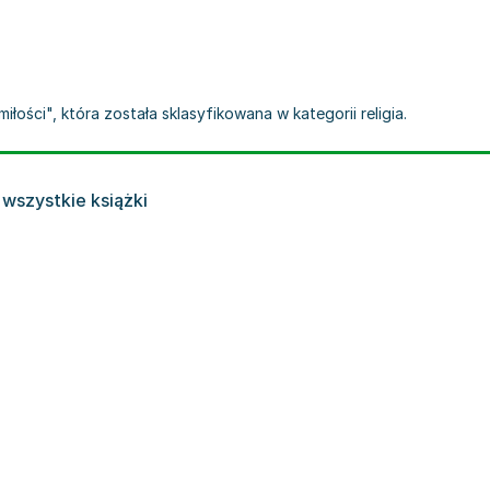
łości", która została sklasyfikowana w kategorii religia.
wszystkie książki