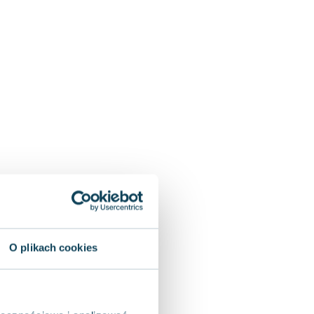
O plikach cookies