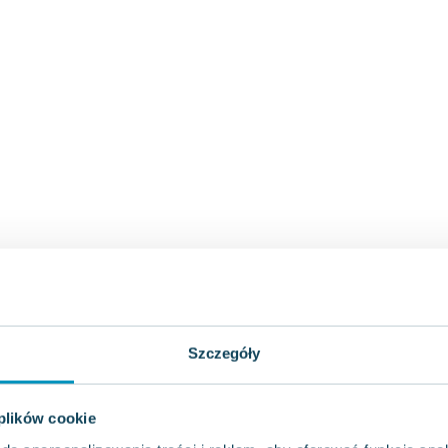
Szczegóły
 plików cookie