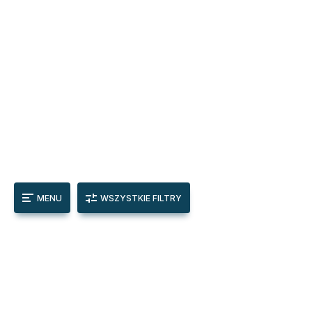
MENU
WSZYSTKIE FILTRY