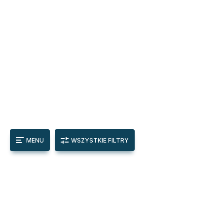
MENU
WSZYSTKIE FILTRY