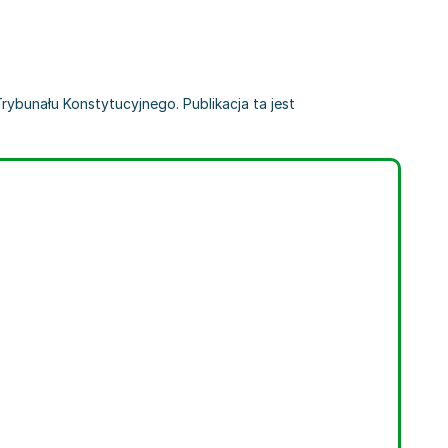
rybunału Konstytucyjnego. Publikacja ta jest