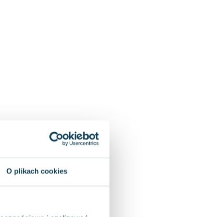
O plikach cookies