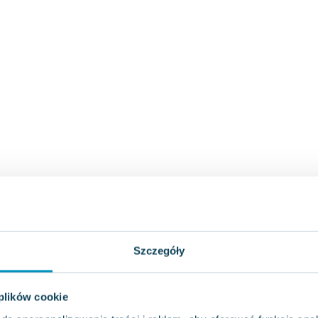
Szczegóły
 plików cookie