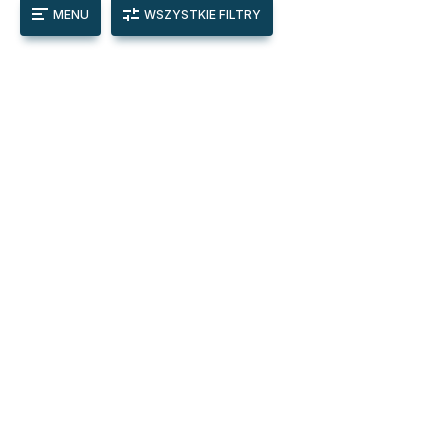
MENU
WSZYSTKIE FILTRY