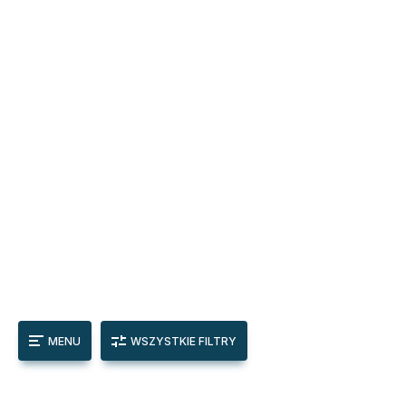
MENU
WSZYSTKIE FILTRY