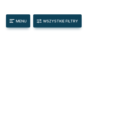
MENU
WSZYSTKIE FILTRY