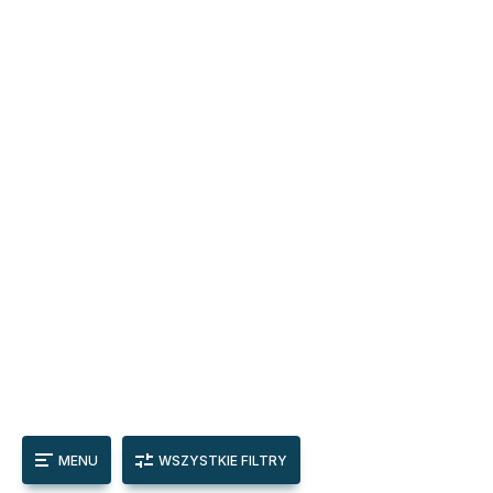
MENU
WSZYSTKIE FILTRY