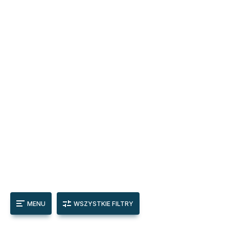
MENU
WSZYSTKIE FILTRY