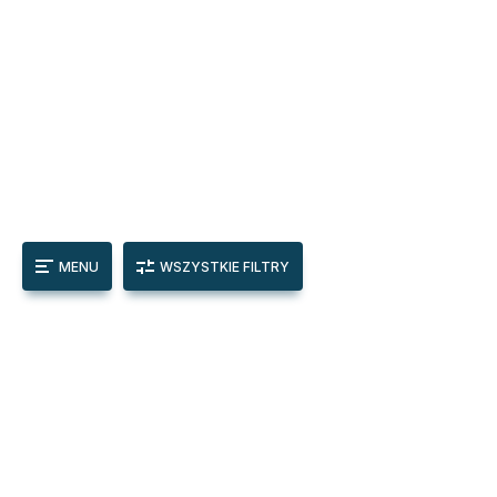
MENU
WSZYSTKIE FILTRY