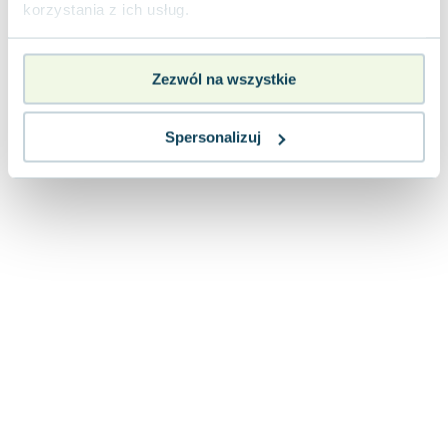
korzystania z ich usług.
Zezwól na wszystkie
Spersonalizuj