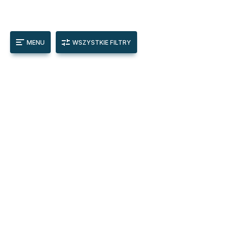
MENU
WSZYSTKIE FILTRY