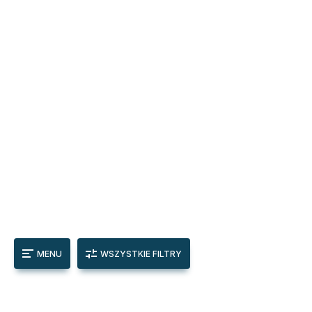
MENU
WSZYSTKIE FILTRY