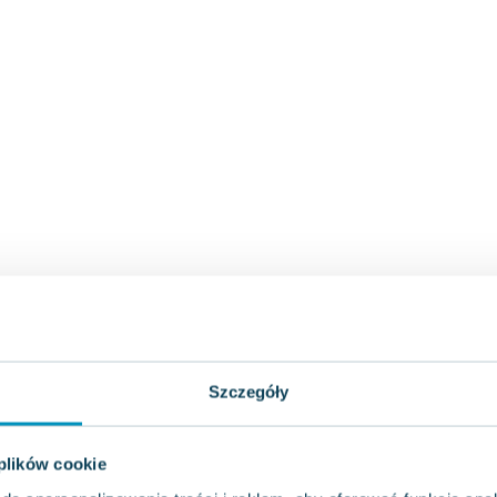
Szczegóły
 plików cookie