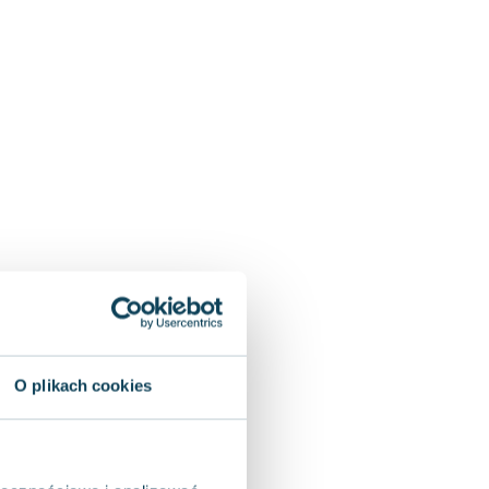
O plikach cookies