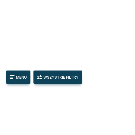
MENU
WSZYSTKIE FILTRY