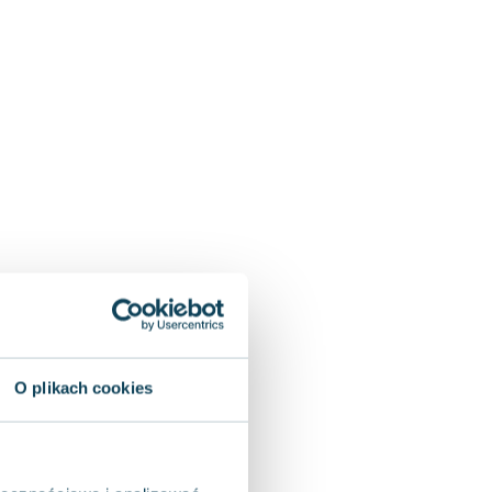
O plikach cookies