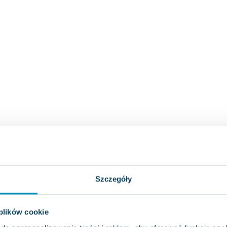
Szczegóły
 plików cookie