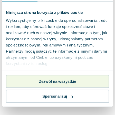
Lorraine Warren
Ajahn Brahm
Niniejsza strona korzysta z plików cookie
Lucinda Riley
Wykorzystujemy pliki cookie do spersonalizowania treści
Jacek Walkiewicz
i reklam, aby oferować funkcje społecznościowe i
analizować ruch w naszej witrynie. Informacje o tym, jak
korzystasz z naszej witryny, udostępniamy partnerom
społecznościowym, reklamowym i analitycznym.
Partnerzy mogą połączyć te informacje z innymi danymi
otrzymanymi od Ciebie lub uzyskanymi podczas
korzystania z ich usług.
Zezwól na wszystkie
Spersonalizuj