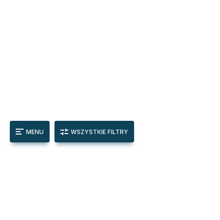
MENU
WSZYSTKIE FILTRY