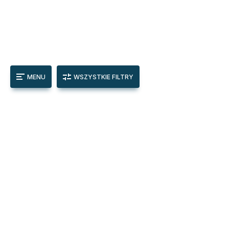
MENU
WSZYSTKIE FILTRY