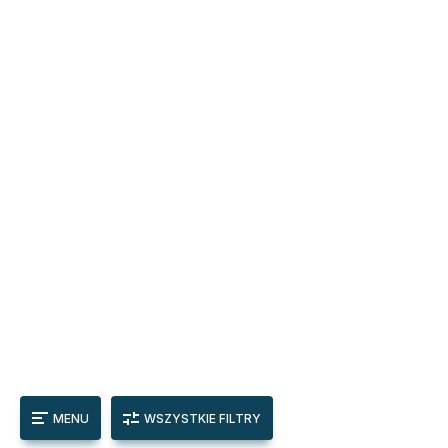
MENU
WSZYSTKIE FILTRY