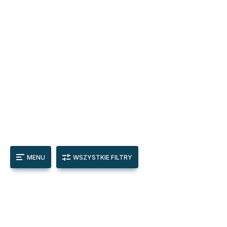
MENU
WSZYSTKIE FILTRY