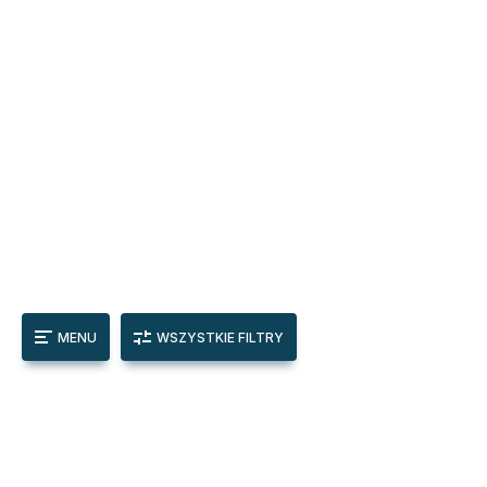
MENU
WSZYSTKIE FILTRY