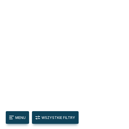
MENU
WSZYSTKIE FILTRY